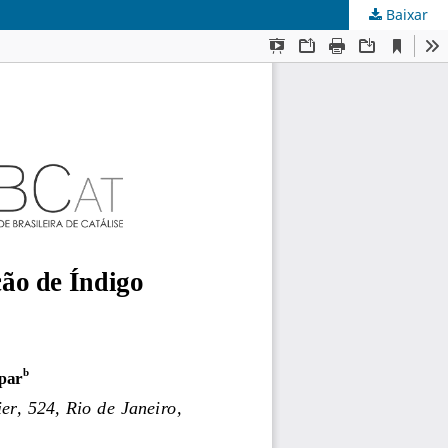
Baixar