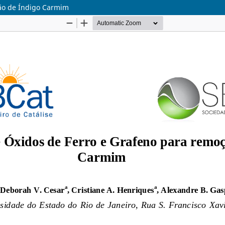
ção de Índigo Carmim