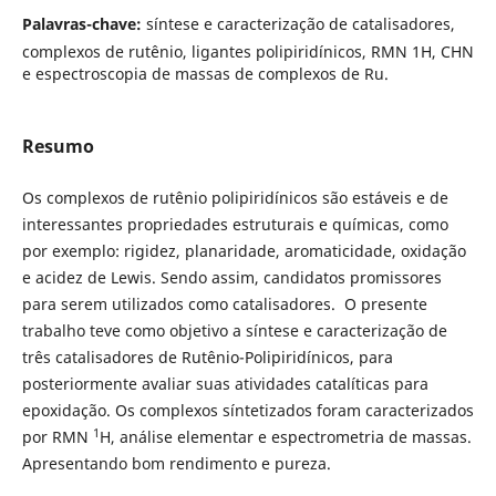
Palavras-chave:
síntese e caracterização de catalisadores,
complexos de rutênio, ligantes polipiridínicos, RMN 1H, CHN
e espectroscopia de massas de complexos de Ru.
Resumo
Os complexos de rutênio polipiridínicos são estáveis e de
interessantes propriedades estruturais e químicas, como
por exemplo: rigidez, planaridade, aromaticidade, oxidação
e acidez de Lewis. Sendo assim, candidatos promissores
para serem utilizados como catalisadores. O presente
trabalho teve como objetivo a síntese e caracterização de
três catalisadores de Rutênio-Polipiridínicos, para
posteriormente avaliar suas atividades catalíticas para
epoxidação. Os complexos síntetizados foram caracterizados
1
por RMN
H, análise elementar e espectrometria de massas.
Apresentando bom rendimento e pureza.