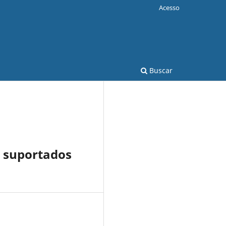
Acesso
Buscar
i suportados