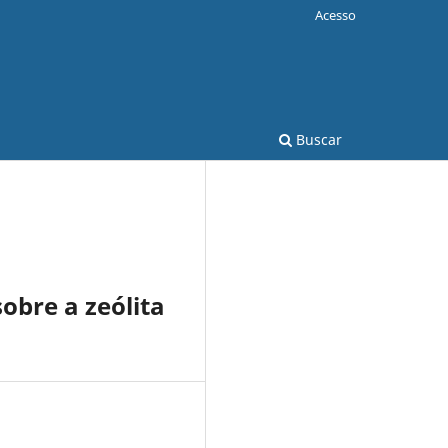
Acesso
Buscar
sobre a zeólita