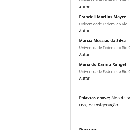
Autor
Francieli Martins Mayer
Universidade Federal do Rio 
Autor
Márcia Messias da Silva
Universidade Federal do Rio 
Autor
Maria do Carmo Rangel
Universidade Federal do Rio 
Autor
Palavras-chave:
óleo de so
USY, desoxigenação
Resumo