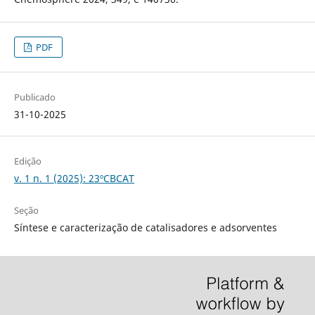
PDF
Publicado
31-10-2025
Edição
v. 1 n. 1 (2025): 23ºCBCAT
Seção
Síntese e caracterização de catalisadores e adsorventes