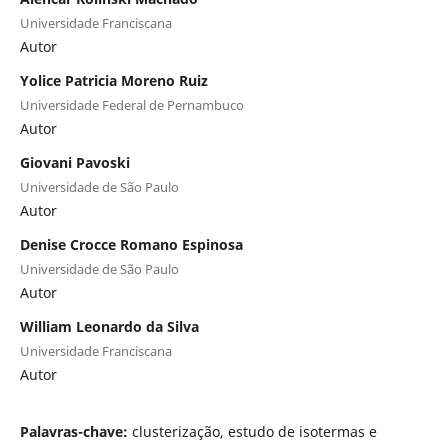
Universidade Franciscana
Autor
Yolice Patricia Moreno Ruiz
Universidade Federal de Pernambuco
Autor
Giovani Pavoski
Universidade de São Paulo
Autor
Denise Crocce Romano Espinosa
Universidade de São Paulo
Autor
William Leonardo da Silva
Universidade Franciscana
Autor
Palavras-chave:
clusterização, estudo de isotermas e