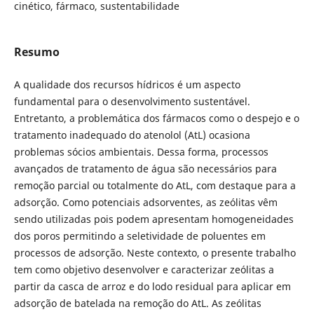
cinético, fármaco, sustentabilidade
Resumo
A qualidade dos recursos hídricos é um aspecto
fundamental para o desenvolvimento sustentável.
Entretanto, a problemática dos fármacos como o despejo e o
tratamento inadequado do atenolol (AtL) ocasiona
problemas sócios ambientais. Dessa forma, processos
avançados de tratamento de água são necessários para
remoção parcial ou totalmente do AtL, com destaque para a
adsorção. Como potenciais adsorventes, as zeólitas vêm
sendo utilizadas pois podem apresentam homogeneidades
dos poros permitindo a seletividade de poluentes em
processos de adsorção. Neste contexto, o presente trabalho
tem como objetivo desenvolver e caracterizar zeólitas a
partir da casca de arroz e do lodo residual para aplicar em
adsorção de batelada na remoção do AtL. As zeólitas