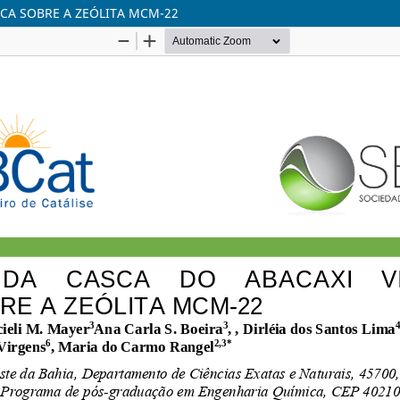
ICA SOBRE A ZEÓLITA MCM-22