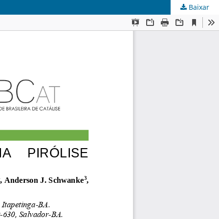
Baixar