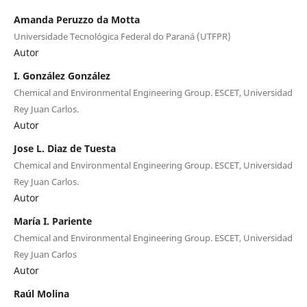
Amanda Peruzzo da Motta
Universidade Tecnológica Federal do Paraná (UTFPR)
Autor
I. González González
Chemical and Environmental Engineering Group. ESCET, Universidad
Rey Juan Carlos.
Autor
Jose L. Diaz de Tuesta
Chemical and Environmental Engineering Group. ESCET, Universidad
Rey Juan Carlos.
Autor
María I. Pariente
Chemical and Environmental Engineering Group. ESCET, Universidad
Rey Juan Carlos
Autor
Raúl Molina