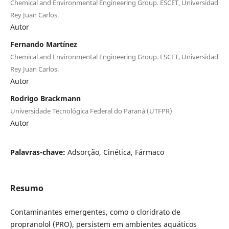
Chemical and Environmental Engineering Group. ESCET, Universidad
Rey Juan Carlos.
Autor
Fernando Martínez
Chemical and Environmental Engineering Group. ESCET, Universidad
Rey Juan Carlos.
Autor
Rodrigo Brackmann
Universidade Tecnológica Federal do Paraná (UTFPR)
Autor
Palavras-chave:
Adsorção, Cinética, Fármaco
Resumo
Contaminantes emergentes, como o cloridrato de
propranolol (PRO), persistem em ambientes aquáticos