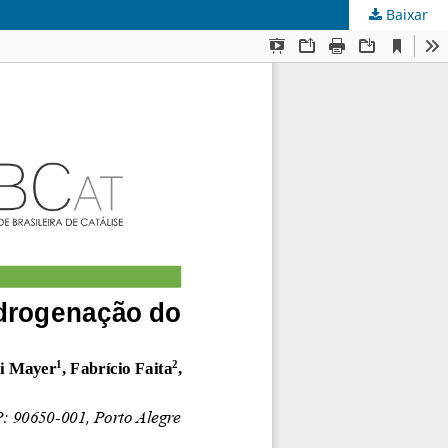
Baixar