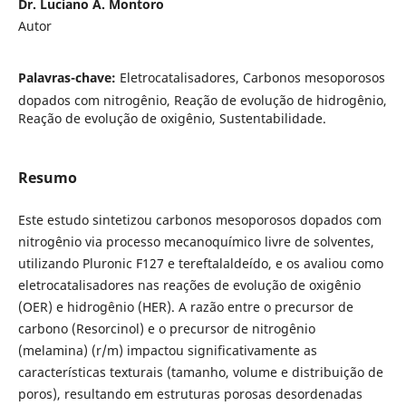
Dr. Luciano A. Montoro
Autor
Palavras-chave:
Eletrocatalisadores, Carbonos mesoporosos
dopados com nitrogênio, Reação de evolução de hidrogênio,
Reação de evolução de oxigênio, Sustentabilidade.
Resumo
Este estudo sintetizou carbonos mesoporosos dopados com
nitrogênio via processo mecanoquímico livre de solventes,
utilizando Pluronic F127 e tereftalaldeído, e os avaliou como
eletrocatalisadores nas reações de evolução de oxigênio
(OER) e hidrogênio (HER). A razão entre o precursor de
carbono (Resorcinol) e o precursor de nitrogênio
(melamina) (r/m) impactou significativamente as
características texturais (tamanho, volume e distribuição de
poros), resultando em estruturas porosas desordenadas