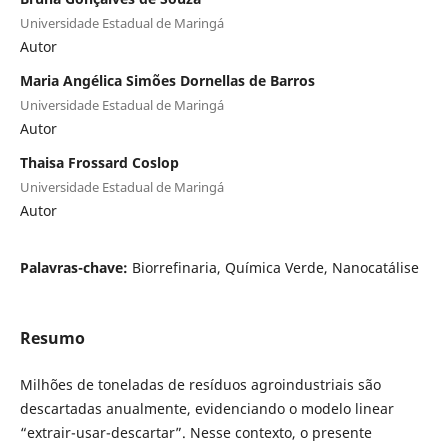
Universidade Estadual de Maringá
Autor
Maria Angélica Simões Dornellas de Barros
Universidade Estadual de Maringá
Autor
Thaisa Frossard Coslop
Universidade Estadual de Maringá
Autor
Palavras-chave:
Biorrefinaria, Química Verde, Nanocatálise
Resumo
Milhões de toneladas de resíduos agroindustriais são
descartadas anualmente, evidenciando o modelo linear
“extrair-usar-descartar”. Nesse contexto, o presente