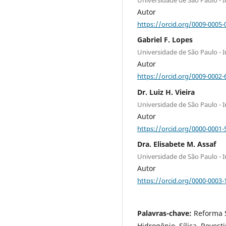
Autor
https://orcid.org/0009-0005-
Gabriel F. Lopes
Universidade de São Paulo - I
Autor
https://orcid.org/0009-0002-
Dr. Luiz H. Vieira
Universidade de São Paulo - I
Autor
https://orcid.org/0000-0001-
Dra. Elisabete M. Assaf
Universidade de São Paulo - I
Autor
https://orcid.org/0000-0003-
Palavras-chave:
Reforma 
Hidrogênio, Sílica, Reve