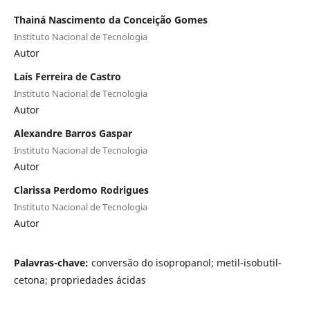
Thainá Nascimento da Conceição Gomes
Instituto Nacional de Tecnologia
Autor
Laís Ferreira de Castro
Instituto Nacional de Tecnologia
Autor
Alexandre Barros Gaspar
Instituto Nacional de Tecnologia
Autor
Clarissa Perdomo Rodrigues
Instituto Nacional de Tecnologia
Autor
Palavras-chave:
conversão do isopropanol; metil-isobutil-
cetona; propriedades ácidas