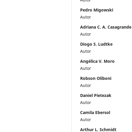
Pedro Migowski
Autor
Adriana C. A. Casagrande
Autor
Diogo S. Ludtke
Autor
Angélica V. Moro
Autor
Robson Oliboni
Autor
Daniel Pietezak
Autor
Camila Ebersol
Autor
Arthur L. Schmidt