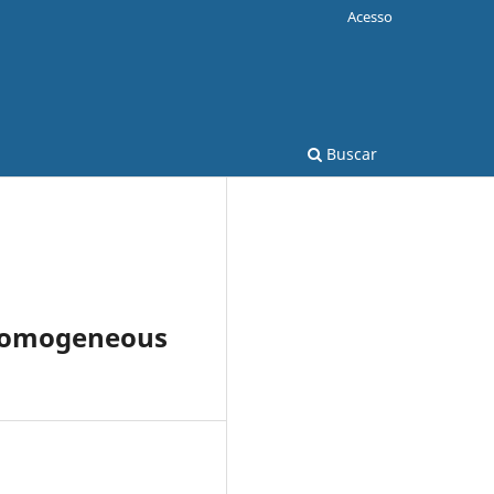
Acesso
Buscar
 Homogeneous