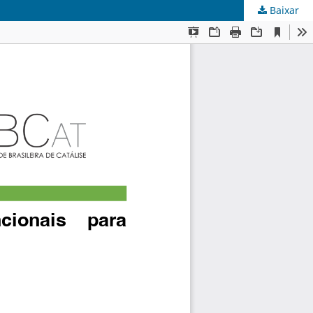
Baixar