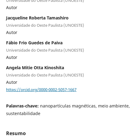
Universidade do Oeste Paulista (UNOESTE)
Autor
Jacqueline Roberta Tamashiro
Universidade do Oeste Paulista (UNOESTE)
Autor
Fábio Frio Guedes de Paiva
Universidade do Oeste Paulista (UNOESTE)
Autor
Angela Mitie Otta Kinoshita
Universidade do Oeste Paulista (UNOESTE)
Autor
https://orcid.org/0000-0002-5057-1667
Palavras-chave:
nanopartículas magnéticas, meio ambiente,
sustentabilidade
Resumo