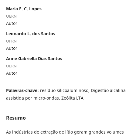
Maria E. C. Lopes
UERN
Autor
Leonardo L. dos Santos
UFRN
Autor
Anne Gabriella Dias Santos
UERN
Autor
Palavras-chave:
resíduo sílicoaluminoso, Digestão alcalina
assistida por micro-ondas, Zeólita LTA
Resumo
As indústrias de extração de lítio geram grandes volumes