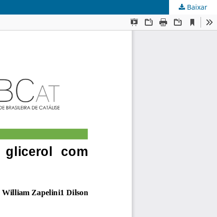
Baixar